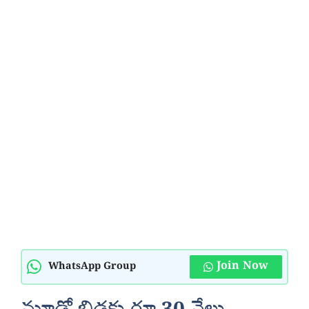
Join Now
WhatsApp Group