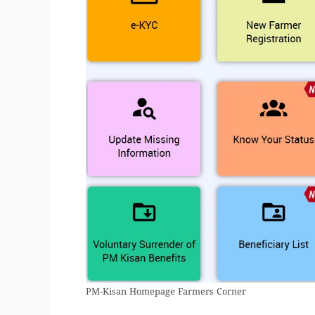
PM-Kisan Homepage Farmers Corner