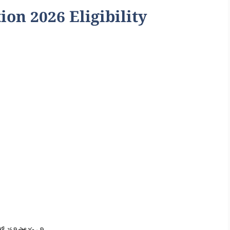
ion 2026 Eligibility