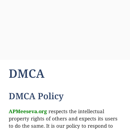
DMCA
DMCA Policy
APMeeseva.org
respects the intellectual
property rights of others and expects its users
to do the same. It is our policy to respond to