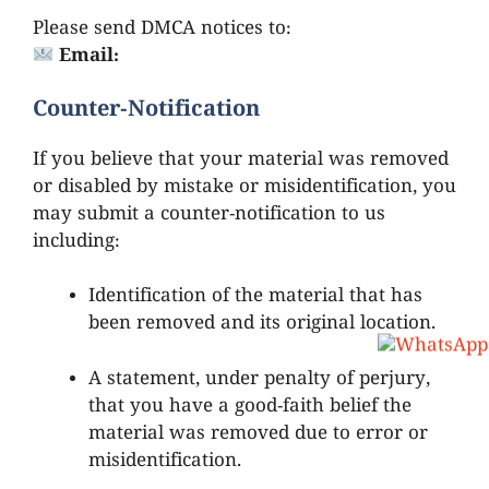
Please send DMCA notices to:
Email:
contact@apmeeseva.org
Counter-Notification
If you believe that your material was removed
or disabled by mistake or misidentification, you
may submit a counter-notification to us
including:
Identification of the material that has
been removed and its original location.
A statement, under penalty of perjury,
that you have a good-faith belief the
material was removed due to error or
misidentification.