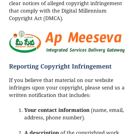
clear notices of alleged copyright infringement
that comply with the Digital Millennium
Copyright Act (DMCA).
Reporting Copyright Infringement
If you believe that material on our website
infringes upon your copyright, please send us a
written notification that includes:
Your contact information
(name, email,
address, phone number).
A description
of the copyrighted work