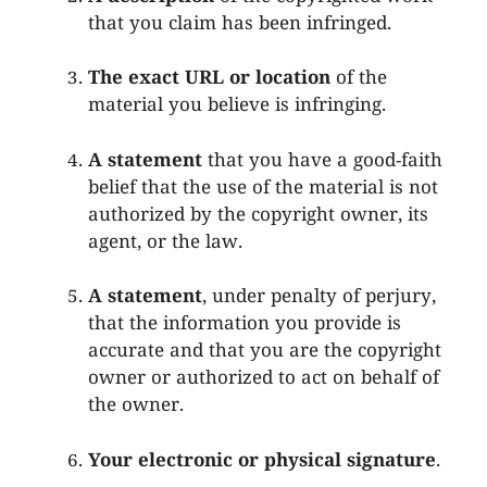
that you claim has been infringed.
The exact URL or location
of the
material you believe is infringing.
A statement
that you have a good-faith
belief that the use of the material is not
authorized by the copyright owner, its
agent, or the law.
A statement
, under penalty of perjury,
that the information you provide is
accurate and that you are the copyright
owner or authorized to act on behalf of
the owner.
Your electronic or physical signature
.