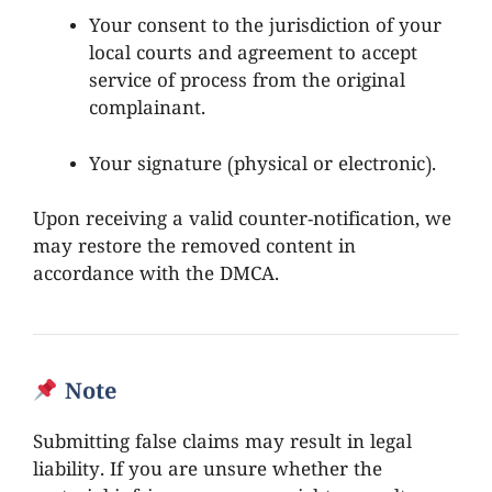
Your consent to the jurisdiction of your
local courts and agreement to accept
service of process from the original
complainant.
Your signature (physical or electronic).
Upon receiving a valid counter-notification, we
may restore the removed content in
accordance with the DMCA.
Note
Submitting false claims may result in legal
liability. If you are unsure whether the