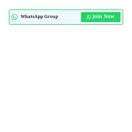
Join Now
WhatsApp Group