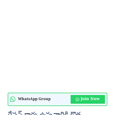
Join Now
WhatsApp Group