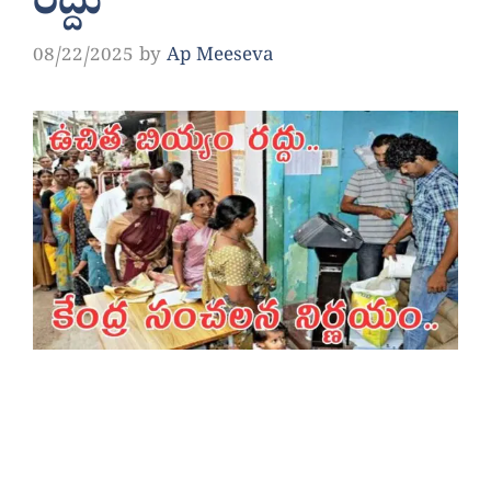
రద్దు
08/22/2025
by
Ap Meeseva