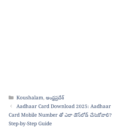
Categories
Koushalam
,
ఆంధ్రప్రదేశ్
Aadhaar Card Download 2025: Aadhaar
Card Mobile Number తో ఎలా డౌన్‌లోడ్ చేసుకోవాలి?
Step-by-Step Guide