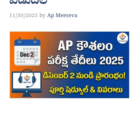
విడుదల
11/30/2025
by
Ap Meeseva